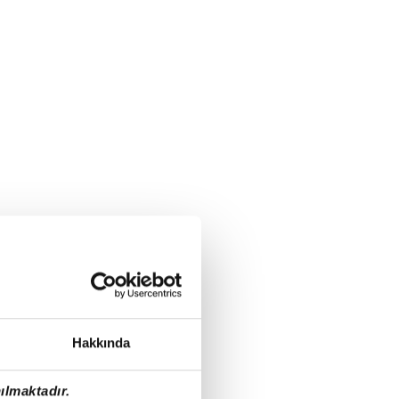
Hakkında
ılmaktadır.