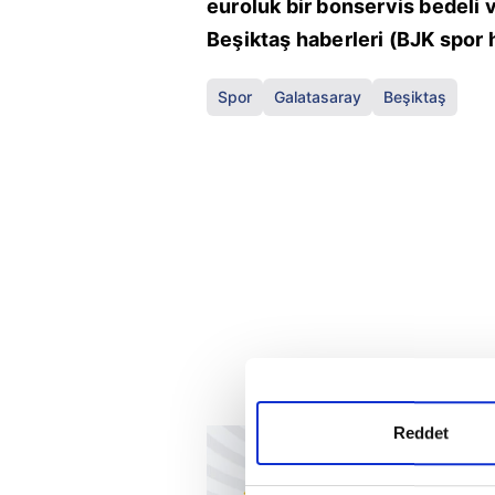
euroluk bir bonservis bedeli v
Beşiktaş haberleri (BJK spor 
Spor
Galatasaray
Beşiktaş
Reddet