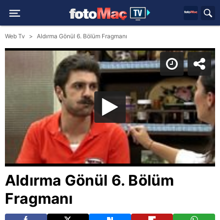
Web Tv
Aldırma Gönül 6. Bölüm Fragmanı
Aldırma Gönül 6. Bölüm
Fragmanı