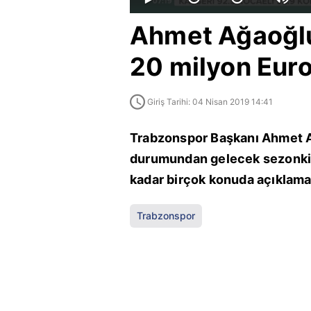
Ahmet Ağaoğlu:
20 milyon Euro 
Giriş Tarihi: 04 Nisan 2019 14:41
Trabzonspor Başkanı Ahmet A
durumundan gelecek sezonki h
kadar birçok konuda açıklama
Trabzonspor