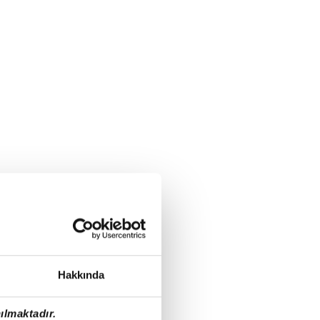
Hakkında
ılmaktadır.