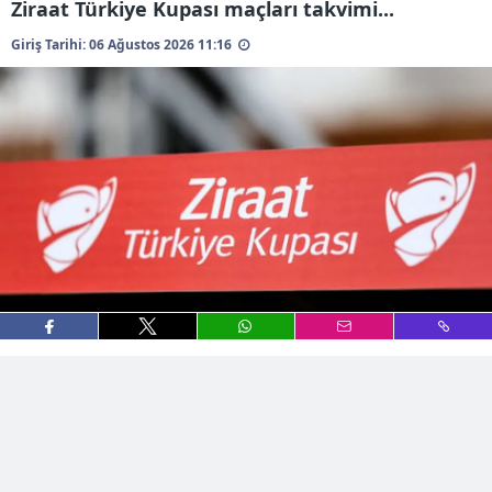
Ziraat Türkiye Kupası maçları takvimi...
Giriş Tarihi: 06 Ağustos 2026 11:16