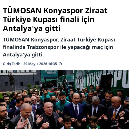
TÜMOSAN Konyaspor Ziraat
Türkiye Kupası finali için
Antalya'ya gitti
TÜMOSAN Konyaspor, Ziraat Türkiye Kupası
finalinde Trabzonspor ile yapacağı maç için
Antalya'ya gitti.
Giriş Tarihi: 20 Mayıs 2026 16:35