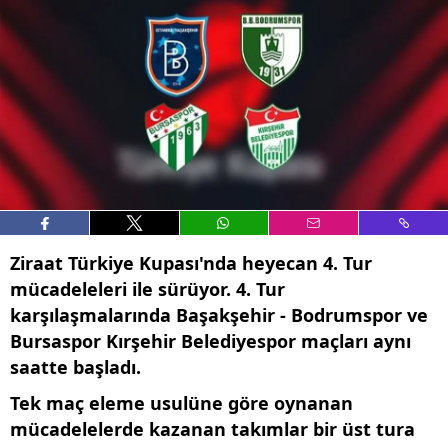
Ziraat Türkiye Kupası'nda heyecan 4. Tur
mücadeleleri ile sürüyor. 4. Tur
karşılaşmalarında Başakşehir - Bodrumspor ve
Bursaspor Kırşehir Belediyespor maçları aynı
saatte başladı.
Tek maç eleme usulüne göre oynanan
mücadelelerde kazanan takımlar bir üst tura