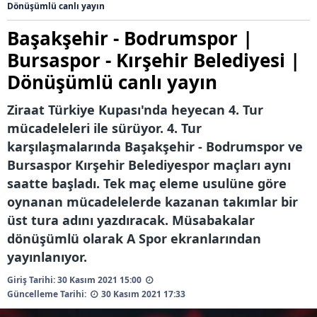
Dönüşümlü canlı yayın
Başakşehir - Bodrumspor |
Bursaspor - Kırşehir Belediyesi |
Dönüşümlü canlı yayın
Ziraat Türkiye Kupası'nda heyecan 4. Tur
mücadeleleri ile sürüyor. 4. Tur
karşılaşmalarında Başakşehir - Bodrumspor ve
Bursaspor Kırşehir Belediyespor maçları aynı
saatte başladı. Tek maç eleme usulüne göre
oynanan mücadelelerde kazanan takımlar bir
üst tura adını yazdıracak. Müsabakalar
dönüşümlü olarak A Spor ekranlarından
yayınlanıyor.
Giriş Tarihi: 30 Kasım 2021 15:00
Güncelleme Tarihi:
30 Kasım 2021 17:33