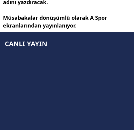
adını yazdıracak.
Müsabakalar dönüşümlü olarak A Spor
ekranlarından yayınlanıyor.
CANLI YAYIN