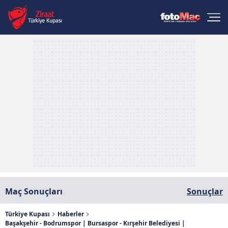
Maç Sonuçları
Sonuçlar
Türkiye Kupası
Haberler
Başakşehir - Bodrumspor | Bursaspor - Kırşehir Belediyesi |