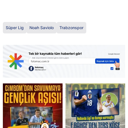
Süper Lig
Noah Saviolo
Trabzonspor