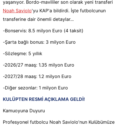
yaşanıyor. Bordo-mavililer son olarak yeni transferi
Noah Saviolo
'yu KAP'a bildirdi. İşte futbolcunun
transferine dair önemli detaylar...
-Bonservis: 8.5 milyon Euro (4 taksit)
-Şarta bağlı bonus: 3 milyon Euro
-Sözleşme: 5 yıllık
-2026/27 maaş: 1.35 milyon Euro
-2027/28 maaş: 1.2 milyon Euro
-Diğer sezonlar: 1 milyon Euro
KULÜPTEN RESMİ AÇIKLAMA GELDİ!
Kamuoyuna Duyuru
Profesyonel futbolcu Noah Saviolo'nun Kulübümüze