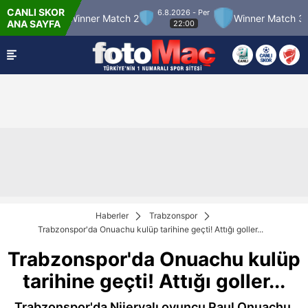
CANLI SKOR
6.8.2026 - Per
atch 12
Winner Match 2
Winner Match 3
ANA SAYFA
22:00
Haberler
Trabzonspor
Trabzonspor'da Onuachu kulüp tarihine geçti! Attığı goller...
Trabzonspor'da Onuachu kulüp
tarihine geçti! Attığı goller...
Trabzonspor'da Nijeryalı oyuncu Paul Onuachu,