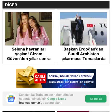
DİĞER
Selena hayranları
Başkan Erdoğan'dan
şaşkın! Gizem
Suudi Arabistan
Güven'den yıllar sonra
çıkarması: Temaslarda
gelen Cansu Demirci
bulunacak
itirafı! "Konuşmuyoruz"
Son dakika Trabzonspor haberlerinden
haberdar olmak için
Google News
Abone Ol
fotomac.com.tr
'ye abone olun.