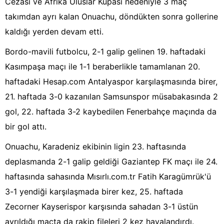
Cezası ve Afrika Uluslar Kupası nedeniyle 3 maç
takımdan ayrı kalan Onuachu, döndükten sonra gollerine
kaldığı yerden devam etti.
Bordo-mavili futbolcu, 2-1 galip gelinen 19. haftadaki
Kasımpaşa maçı ile 1-1 beraberlikle tamamlanan 20.
haftadaki Hesap.com Antalyaspor karşılaşmasında birer,
21. haftada 3-0 kazanılan Samsunspor müsabakasında 2
gol, 22. haftada 3-2 kaybedilen Fenerbahçe maçında da
bir gol attı.
Onuachu, Karadeniz ekibinin ligin 23. haftasında
deplasmanda 2-1 galip geldiği Gaziantep FK maçı ile 24.
haftasında sahasında Mısırlı.com.tr Fatih Karagümrük'ü
3-1 yendiği karşılaşmada birer kez, 25. haftada
Zecorner Kayserispor karşısında sahadan 3-1 üstün
ayrıldığı maçta da rakip fileleri 2 kez havalandırdı.