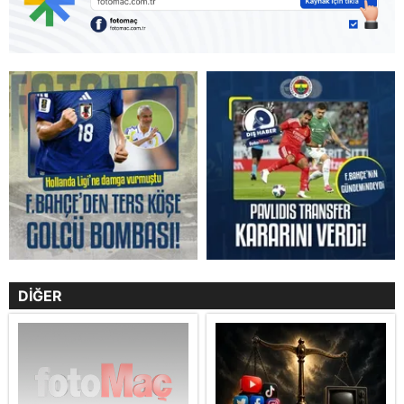
DİĞER