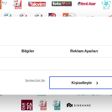
Bilgiler
Reklam Ayarları
Seçime İzin Ver
Kişiselleştir