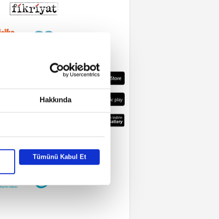
Hakkında
Tümünü Kabul Et