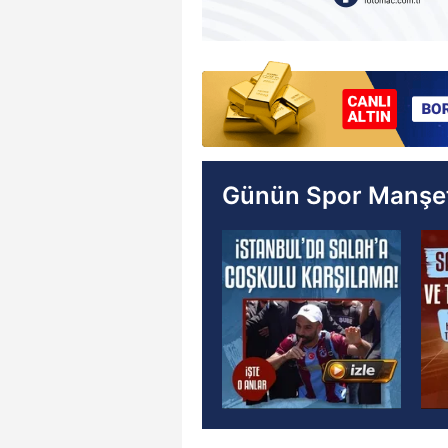
Günün Spor Manşet