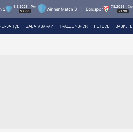
.2026 - Per
7.8.2026 - Cum
Winner Match 3
Boluspor
Ma
22:00
21:30
NERBAHÇE
GALATASARAY
TRABZONSPOR
FUTBOL
BASKETB
Beşiktaş
A
Fenerbahçe
A
Galatasaray
A
Trabzonspor
A
Futbol
A
Basketbol
Ziraat Türkiye Kupası
DİZİ
Diğer Sporlar