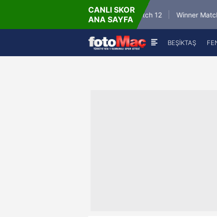
CANLI SKOR
6.8.2026 - Per
6.8
h 35
Winner Match 12
Winner Match 2
ANA SAYFA
16:00
BEŞİKTAŞ
FE