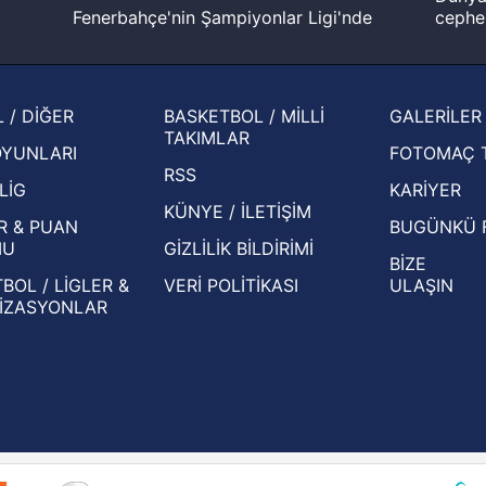
Fenerbahçe'nin Şampiyonlar Ligi'nde
cephe
muhtemel rakibi belli oldu! Gornik
2026 
Zabrze'yi elerlerse...
şampi
İspanya-Arjantin finalinin ardından dış
Herna
 / DİĞER
BASKETBOL / MİLLİ
GALERİLER
basından gündem olan manşetler!
ekiple
TAKIMLAR
OYUNLARI
FOTOMAÇ 
Beşiktaş'ın UEFA Avrupa Ligi'nde 3. Ön
oldu
RSS
Eleme Turu muhtemel rakipleri belli oldu!
LİG
KARİYER
KÜNYE / İLETİŞİM
R & PUAN
BUGÜNKÜ 
MU
GİZLİLİK BİLDİRİMİ
BİZE
BOL / LİGLER &
VERİ POLİTİKASI
ULAŞIN
İZASYONLAR