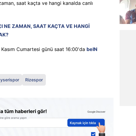
zaman, saat kaçta ve hangi kanalda canlı
ÇI NE ZAMAN, SAAT KAÇTA VE HANGİ
AK?
 Kasım Cumartesi günü saat 16:00'da
beIN
yserispor
Rizespor