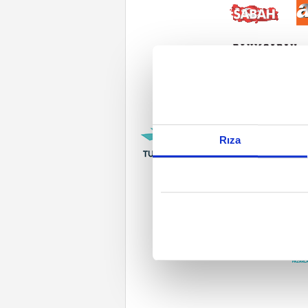
Reddet
Rıza