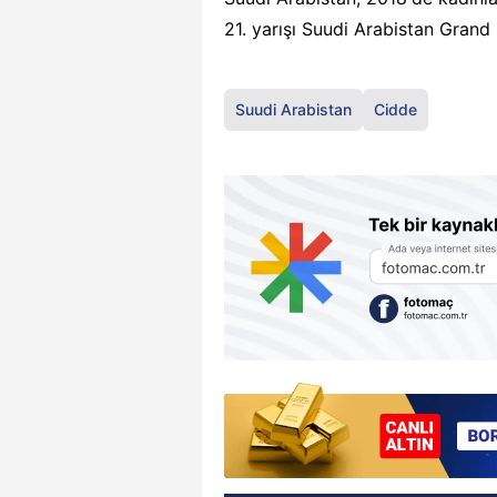
21. yarışı Suudi Arabistan Grand P
Suudi Arabistan
Cidde