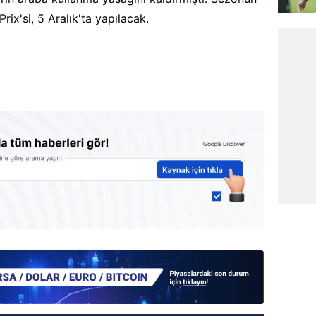
rix'si, 5 Aralık'ta yapılacak.