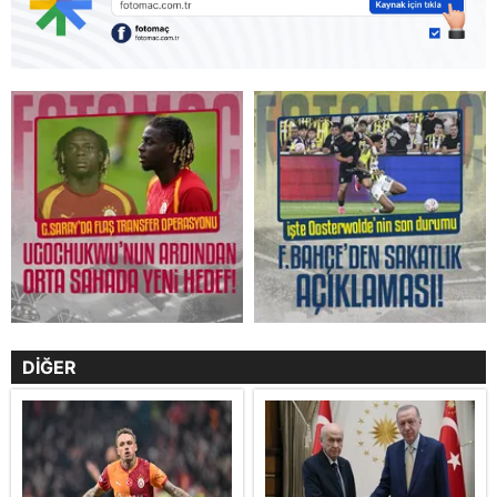
DİĞER