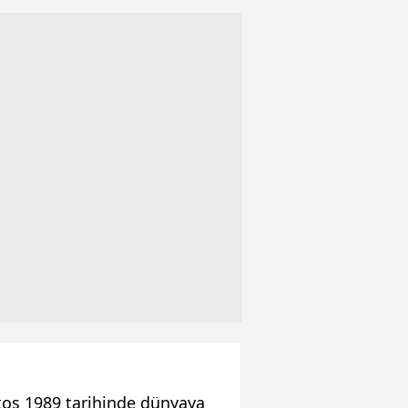
os 1989 tarihinde dünyaya