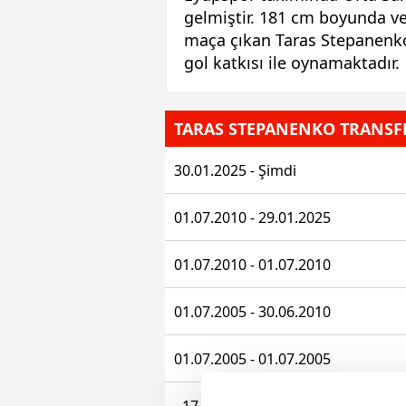
gelmiştir. 181 cm boyunda ve
maça çıkan Taras Stepanenko,
gol katkısı ile oynamaktadır.
TARAS STEPANENKO TRANSF
30.01.2025 - Şimdi
01.07.2010 - 29.01.2025
01.07.2010 - 01.07.2010
01.07.2005 - 30.06.2010
01.07.2005 - 01.07.2005
- 17.10.2023