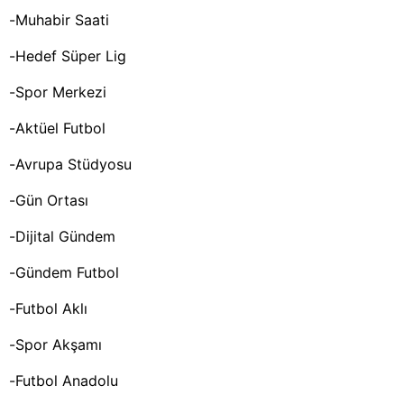
-Muhabir Saati
-Hedef Süper Lig
-Spor Merkezi
-Aktüel Futbol
-Avrupa Stüdyosu
-Gün Ortası
-Dijital Gündem
-Gündem Futbol
-Futbol Aklı
-Spor Akşamı
-Futbol Anadolu