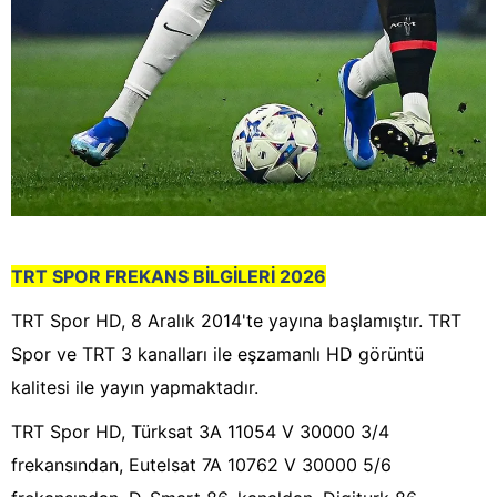
TRT SPOR FREKANS BİLGİLERİ 2026
TRT Spor HD, 8 Aralık 2014'te yayına başlamıştır. TRT
Spor ve TRT 3 kanalları ile eşzamanlı HD görüntü
kalitesi ile yayın yapmaktadır.
TRT Spor HD, Türksat 3A 11054 V 30000 3/4
frekansından, Eutelsat 7A 10762 V 30000 5/6