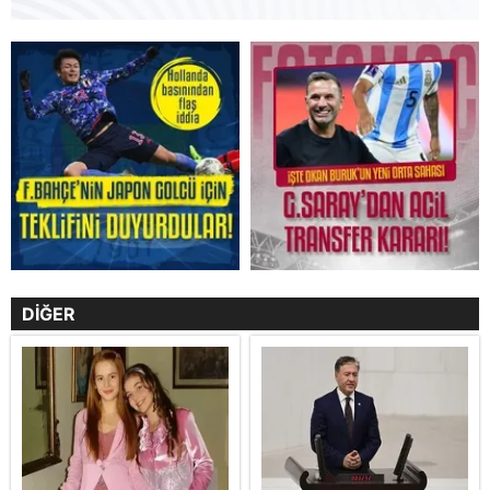
DİĞER