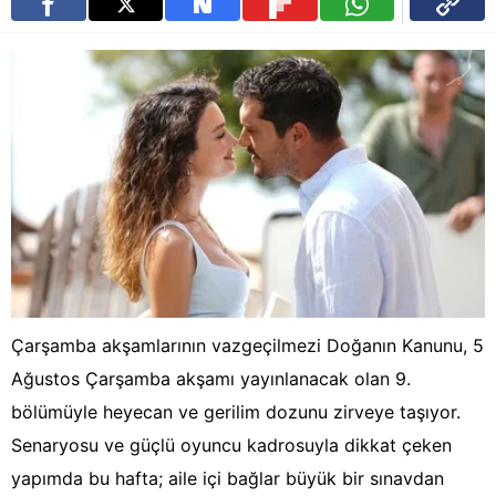
Çarşamba akşamlarının vazgeçilmezi Doğanın Kanunu, 5
Ağustos Çarşamba akşamı yayınlanacak olan 9.
bölümüyle heyecan ve gerilim dozunu zirveye taşıyor.
Senaryosu ve güçlü oyuncu kadrosuyla dikkat çeken
yapımda bu hafta; aile içi bağlar büyük bir sınavdan