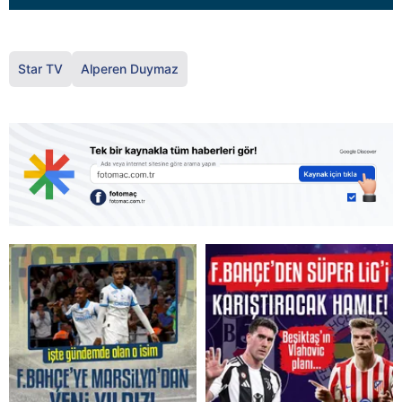
Star TV
Alperen Duymaz