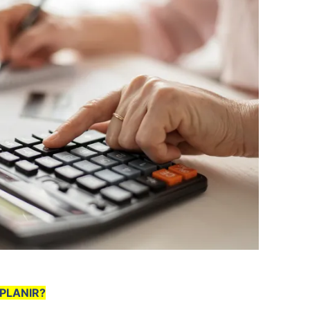
PLANIR?