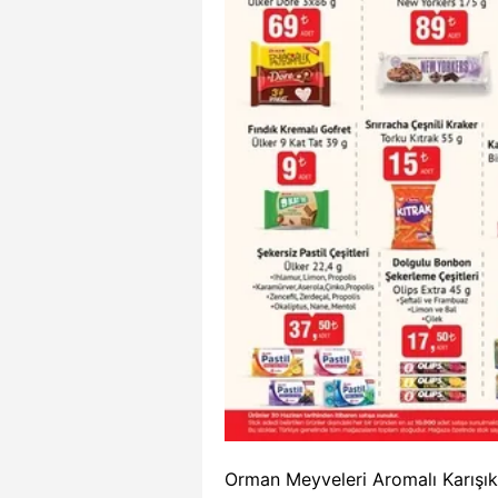
Orman Meyveleri Aromalı Karışı