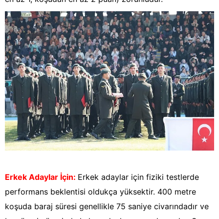
Erkek Adaylar İçin:
Erkek adaylar için fiziki testlerde
performans beklentisi oldukça yüksektir. 400 metre
koşuda baraj süresi genellikle 75 saniye civarındadır ve