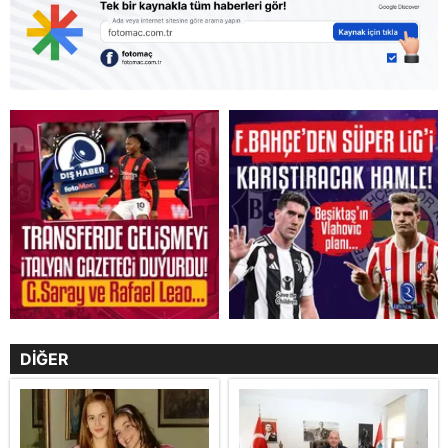
DİĞER