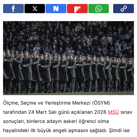
Ölçme, Seçme ve Yerleştirme Merkezi (ÖSYM)
tarafından 24 Mart Salı günü açıklanan 2026
MSÜ
sınav
sonuçları, binlerce adayın askeri öğrenci olma
hayalindeki ilk büyük engeli aşmasını sağladı. Şimdi ise