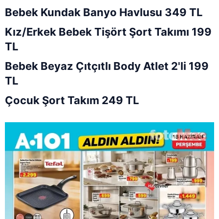
Bebek Kundak Banyo Havlusu 349 TL
Kız/Erkek Bebek Tişört Şort Takımı 199
TL
Bebek Beyaz Çıtçıtlı Body Atlet 2'li 199
TL
Çocuk Şort Takım 249 TL