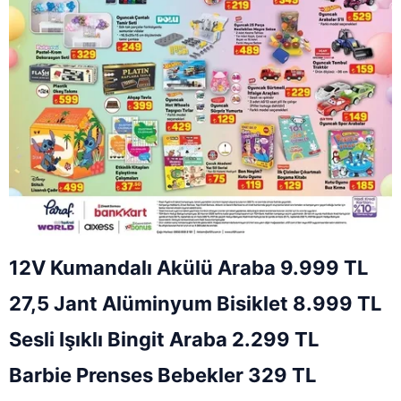
12V Kumandalı Akülü Araba 9.999 TL
27,5 Jant Alüminyum Bisiklet 8.999 TL
Sesli Işıklı Bingit Araba 2.299 TL
Barbie Prenses Bebekler 329 TL