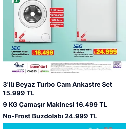
3'lü Beyaz Turbo Cam Ankastre Set
15.999 TL
9 KG Çamaşır Makinesi 16.499 TL
No-Frost Buzdolabı 24.999 TL