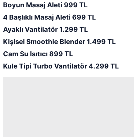
Boyun Masaj Aleti 999 TL
4 Başlıklı Masaj Aleti 699 TL
Ayaklı Vantilatör 1.299 TL
Kişisel Smoothie Blender 1.499 TL
Cam Su Isıtıcı 899 TL
Kule Tipi Turbo Vantilatör 4.299 TL