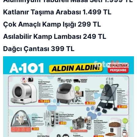
Katlanır Taşıma Arabası 1.499 TL
Çok Amaçlı Kamp Işığı 299 TL
Asılabilir Kamp Lambası 249 TL
Dağcı Çantası 399 TL