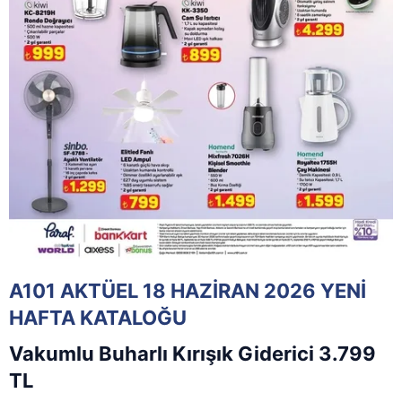
A101 AKTÜEL 18 HAZİRAN 2026 YENİ
HAFTA KATALOĞU
Vakumlu Buharlı Kırışık Giderici 3.799
TL