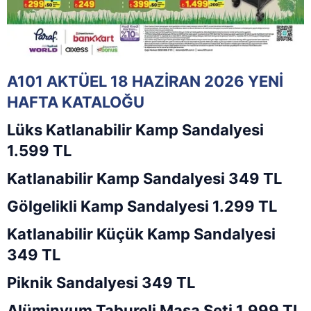
A101 AKTÜEL 18 HAZİRAN 2026 YENİ
HAFTA KATALOĞU
Lüks Katlanabilir Kamp Sandalyesi
1.599 TL
Katlanabilir Kamp Sandalyesi 349 TL
Gölgelikli Kamp Sandalyesi 1.299 TL
Katlanabilir Küçük Kamp Sandalyesi
349 TL
Piknik Sandalyesi 349 TL
Alüminyum Tabureli Masa Seti 1.999 TL