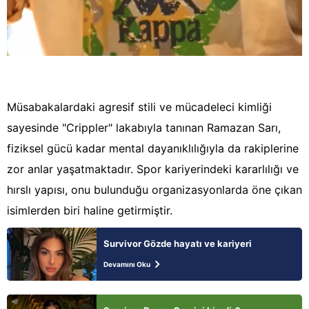
Müsabakalardaki agresif stili ve mücadeleci kimliği
sayesinde "Crippler" lakabıyla tanınan Ramazan Sarı,
fiziksel gücü kadar mental dayanıklılığıyla da rakiplerine
zor anlar yaşatmaktadır. Spor kariyerindeki kararlılığı ve
hırslı yapısı, onu bulunduğu organizasyonlarda öne çıkan
isimlerden biri haline getirmiştir.
Survivor Gözde hayatı ve kariyeri
Devamını Oku