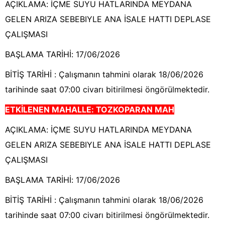
AÇIKLAMA: İÇME SUYU HATLARINDA MEYDANA
GELEN ARIZA SEBEBIYLE ANA İSALE HATTI DEPLASE
ÇALIŞMASI
BAŞLAMA TARİHİ: 17/06/2026
BİTİŞ TARİHİ : Çalışmanın tahmini olarak 18/06/2026
tarihinde saat 07:00 civarı bitirilmesi öngörülmektedir.
ETKİLENEN MAHALLE:
TOZKOPARAN MAH
AÇIKLAMA: İÇME SUYU HATLARINDA MEYDANA
GELEN ARIZA SEBEBIYLE ANA İSALE HATTI DEPLASE
ÇALIŞMASI
BAŞLAMA TARİHİ: 17/06/2026
BİTİŞ TARİHİ : Çalışmanın tahmini olarak 18/06/2026
tarihinde saat 07:00 civarı bitirilmesi öngörülmektedir.