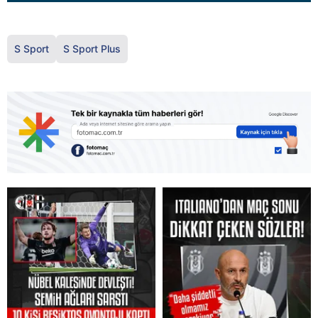
S Sport
S Sport Plus