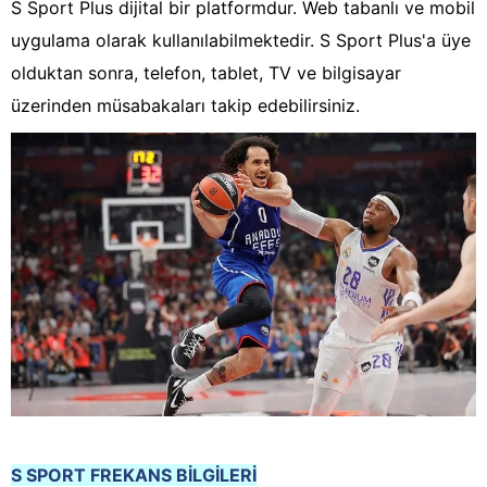
S Sport Plus dijital bir platformdur. Web tabanlı ve mobil
uygulama olarak kullanılabilmektedir. S Sport Plus'a üye
olduktan sonra, telefon, tablet, TV ve bilgisayar
üzerinden müsabakaları takip edebilirsiniz.
S SPORT FREKANS BİLGİLERİ