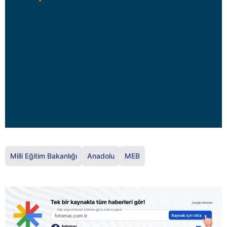
Milli Eğitim Bakanlığı
Anadolu
MEB