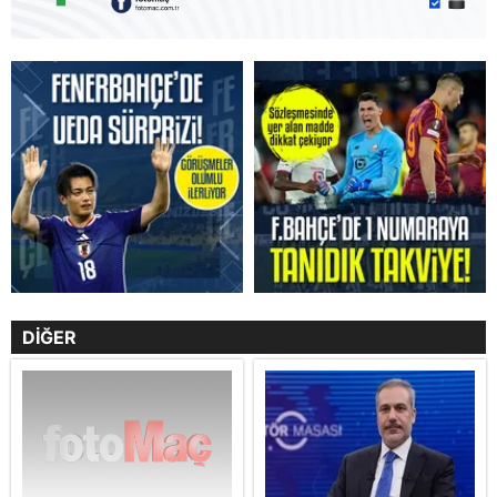
DİĞER