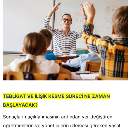
TEBLİGAT VE İLİŞİK KESME SÜRECİ NE ZAMAN
BAŞLAYACAK?
Sonuçların açıklanmasının ardından yer değiştiren
öğretmenlerin ve yöneticilerin izlemesi gereken yasal