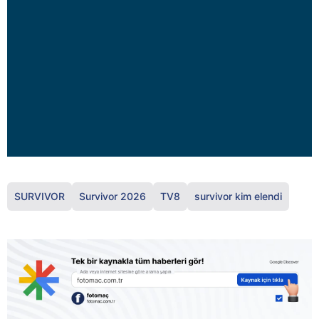
SURVIVOR
Survivor 2026
TV8
survivor kim elendi