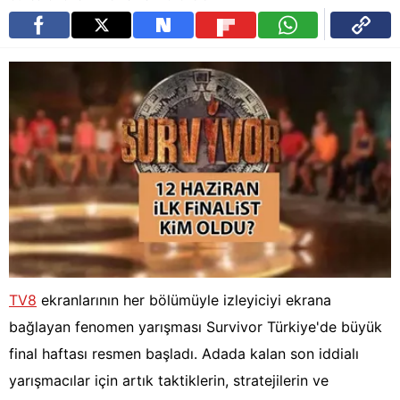
TV8
ekranlarının her bölümüyle izleyiciyi ekrana
bağlayan fenomen yarışması Survivor Türkiye'de büyük
final haftası resmen başladı. Adada kalan son iddialı
yarışmacılar için artık taktiklerin, stratejilerin ve