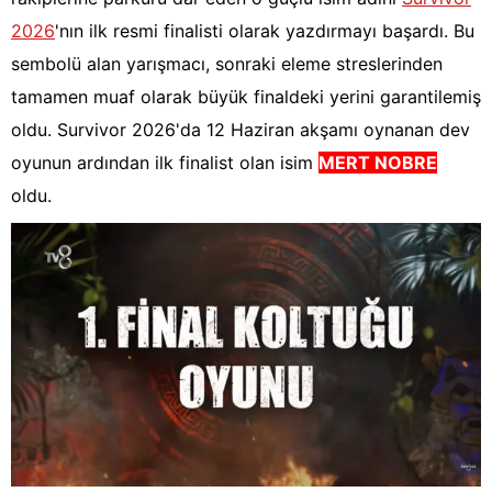
2026
'nın ilk resmi finalisti olarak yazdırmayı başardı. Bu
sembolü alan yarışmacı, sonraki eleme streslerinden
tamamen muaf olarak büyük finaldeki yerini garantilemiş
oldu. Survivor 2026'da 12 Haziran akşamı oynanan dev
oyunun ardından ilk finalist olan isim
MERT NOBRE
oldu.