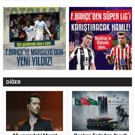
DİĞER