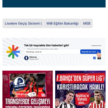
Liselere Geçiş Sistemi (
Milli Eğitim Bakanlığı
MEB