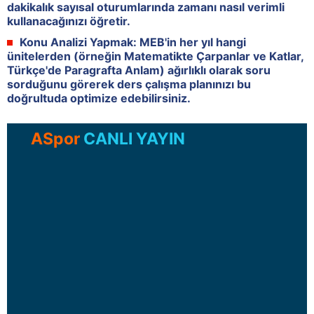
dakikalık sayısal oturumlarında zamanı nasıl verimli
kullanacağınızı öğretir.
Konu Analizi Yapmak:
MEB'in her yıl hangi
ünitelerden (örneğin Matematikte Çarpanlar ve Katlar,
Türkçe'de Paragrafta Anlam) ağırlıklı olarak soru
sorduğunu görerek ders çalışma planınızı bu
doğrultuda optimize edebilirsiniz.
ASpor
CANLI YAYIN