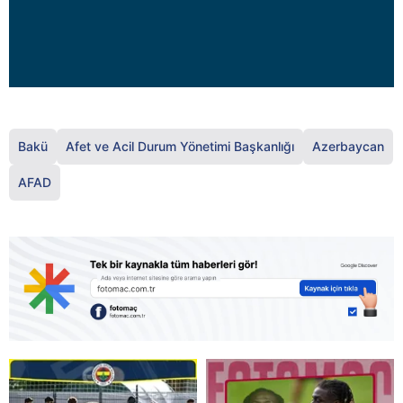
Bakü
Afet ve Acil Durum Yönetimi Başkanlığı
Azerbaycan
AFAD