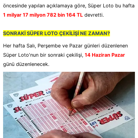
öncesinde yapılan açıklamaya göre, Süper Loto bu hafta
1 milyar 17 milyon 782 bin 164 TL
devretti.
SONRAKİ SÜPER LOTO ÇEKİLİŞİ NE ZAMAN?
Her hafta Salı, Perşembe ve Pazar günleri düzenlenen
Süper Loto'nun bir sonraki çekilişi,
14 Haziran Pazar
günü düzenlenecek.