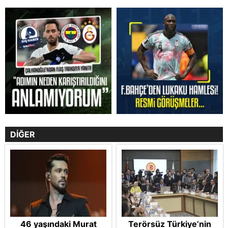
DİĞER
46 yaşındaki Murat
Terörsüz Türkiye’nin