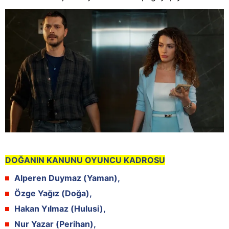
DOĞANIN KANUNU OYUNCU KADROSU
Alperen Duymaz (Yaman),
Özge Yağız (Doğa),
Hakan Yılmaz (Hulusi),
Nur Yazar (Perihan),