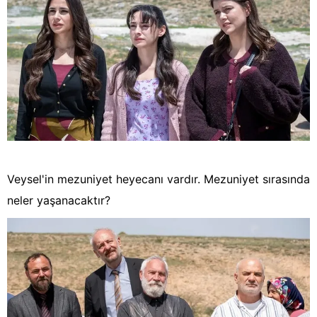
Veysel'in mezuniyet heyecanı vardır. Mezuniyet sırasında
neler yaşanacaktır?