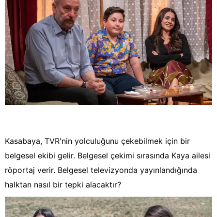
Kasabaya, TVR'nin yolculuğunu çekebilmek için bir
belgesel ekibi gelir. Belgesel çekimi sırasında Kaya ailesi
röportaj verir. Belgesel televizyonda yayınlandığında
halktan nasıl bir tepki alacaktır?