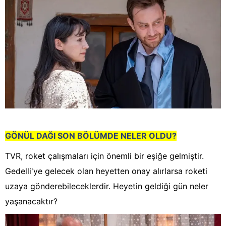
GÖNÜL DAĞI SON BÖLÜMDE NELER OLDU?
TVR, roket çalışmaları için önemli bir eşiğe gelmiştir.
Gedelli'ye gelecek olan heyetten onay alırlarsa roketi
uzaya gönderebileceklerdir. Heyetin geldiği gün neler
yaşanacaktır?