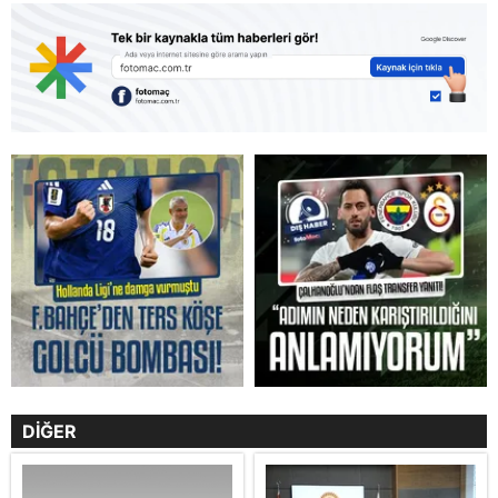
DİĞER