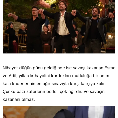
Nihayet düğün günü geldiğinde ise savaşı kazanan Esme
ve Adil, yıllardır hayalini kurdukları mutluluğa bir adım
kala kaderlerinin en ağır sınavıyla karşı karşıya kalır.
Çünkü bazı zaferlerin bedeli çok ağırdır. Ve savaşın
kazananı olmaz.