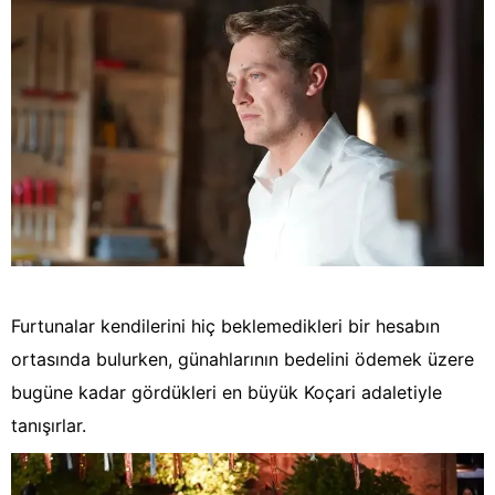
Furtunalar kendilerini hiç beklemedikleri bir hesabın
ortasında bulurken, günahlarının bedelini ödemek üzere
bugüne kadar gördükleri en büyük Koçari adaletiyle
tanışırlar.