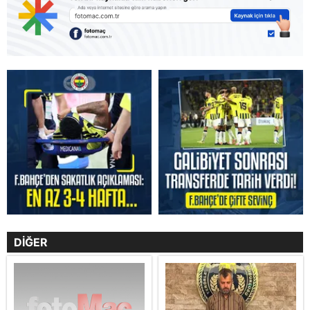
DİĞER