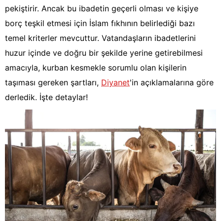
pekiştirir. Ancak bu ibadetin geçerli olması ve kişiye
borç teşkil etmesi için İslam fıkhının belirlediği bazı
temel kriterler mevcuttur. Vatandaşların ibadetlerini
huzur içinde ve doğru bir şekilde yerine getirebilmesi
amacıyla, kurban kesmekle sorumlu olan kişilerin
taşıması gereken şartları,
Diyanet
'in açıklamalarına göre
derledik. İşte detaylar!