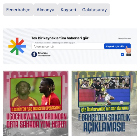
Fenerbahçe
Almanya
Kayseri
Galatasaray