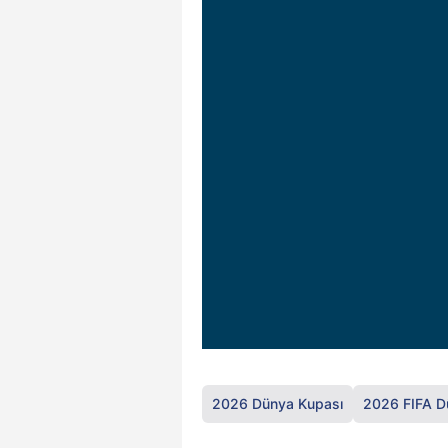
2026 Dünya Kupası
2026 FIFA D