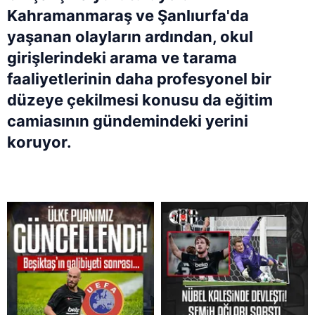
Kahramanmaraş ve Şanlıurfa'da
yaşanan olayların ardından, okul
girişlerindeki arama ve tarama
faaliyetlerinin daha profesyonel bir
düzeye çekilmesi konusu da eğitim
camiasının gündemindeki yerini
koruyor.