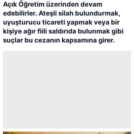
Açık Öğretim üzerinden devam
edebilirler. Ateşli silah bulundurmak,
uyuşturucu ticareti yapmak veya bir
kişiye ağır fiili saldırıda bulunmak gibi
suçlar bu cezanın kapsamına girer.