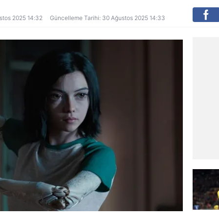
ustos 2025 14:32
Güncelleme Tarihi: 30 Ağustos 2025 14:33