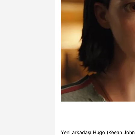
Yeni arkadaşı Hugo (Keean Johnso