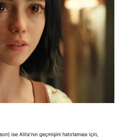
n) ise Alita'nın geçmişini hatırlaması için,