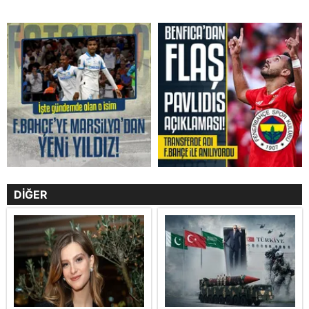
DİĞER