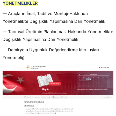
YÖNETMELİKLER
–– Araçların İmal, Tadil ve Montajı Hakkında
Yönetmelikte Değişiklik Yapılmasına Dair Yönetmelik
–– Tarımsal Üretimin Planlanması Hakkında Yönetmelikte
Değişiklik Yapılmasına Dair Yönetmelik
–– Demiryolu Uygunluk Değerlendirme Kuruluşları
Yönetmeliği