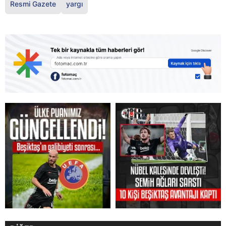
Resmi Gazete
yargı