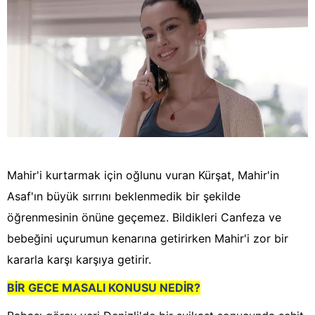
Mahir'i kurtarmak için oğlunu vuran Kürşat, Mahir'in
Asaf'ın büyük sırrını beklenmedik bir şekilde
öğrenmesinin önüne geçemez. Bildikleri Canfeza ve
bebeğini uçurumun kenarına getirirken Mahir'i zor bir
kararla karşı karşıya getirir.
BİR GECE MASALI KONUSU NEDİR?