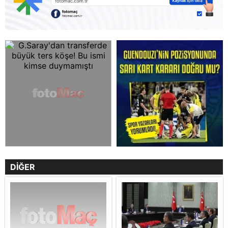
DİĞER