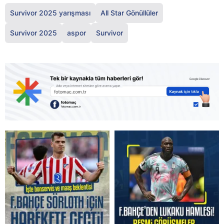
Survivor 2025 yarışması
All Star Gönüllüler
Survivor 2025
aspor
Survivor