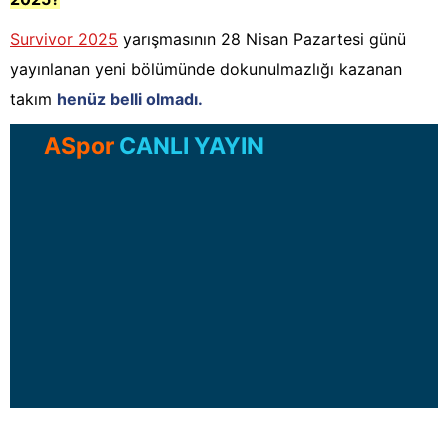
Survivor 2025
yarışmasının 28 Nisan Pazartesi günü
yayınlanan yeni bölümünde dokunulmazlığı kazanan
takım
henüz belli olmadı.
ASpor
CANLI YAYIN