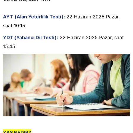
AYT (Alan Yeterlilik Testi):
22 Haziran 2025 Pazar,
saat 10:15
YDT (Yabancı Dil Testi):
22 Haziran 2025 Pazar, saat
15:45
YKS NEDİR?