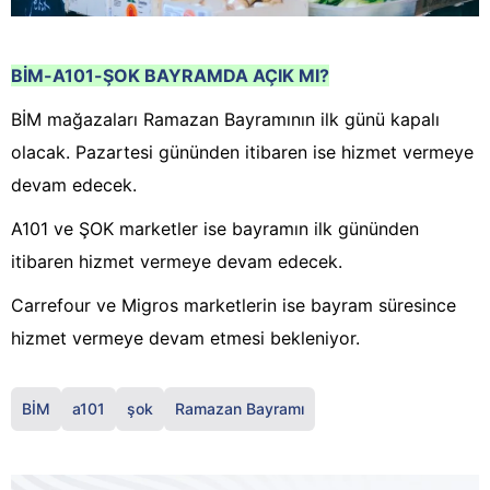
BİM-A101-ŞOK BAYRAMDA AÇIK MI?
BİM mağazaları Ramazan Bayramının ilk günü kapalı
olacak. Pazartesi gününden itibaren ise hizmet vermeye
devam edecek.
A101 ve ŞOK marketler ise bayramın ilk gününden
itibaren hizmet vermeye devam edecek.
Carrefour ve Migros marketlerin ise bayram süresince
hizmet vermeye devam etmesi bekleniyor.
BİM
a101
şok
Ramazan Bayramı