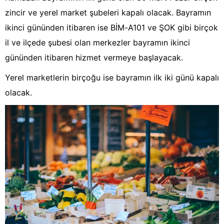
zincir ve yerel market şubeleri kapalı olacak. Bayramın
ikinci gününden itibaren ise BİM-A101 ve ŞOK gibi birçok
il ve ilçede şubesi olan merkezler bayramın ikinci
gününden itibaren hizmet vermeye başlayacak.
Yerel marketlerin birçoğu ise bayramın ilk iki günü kapalı
olacak.