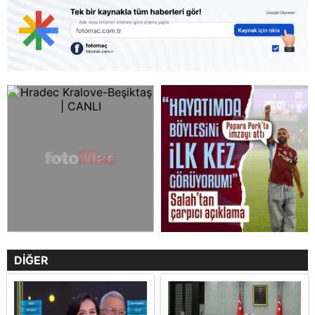
DİĞER