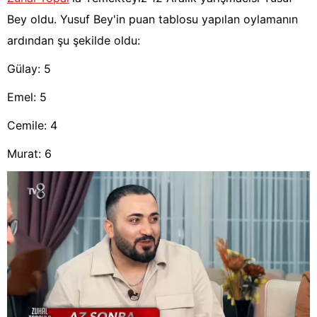
Bey oldu. Yusuf Bey'in puan tablosu yapılan oylamanın
ardından şu şekilde oldu:
Gülay: 5
Emel: 5
Cemile: 4
Murat: 6