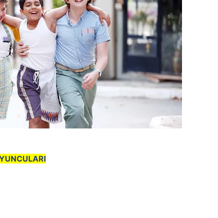
YUNCULARI