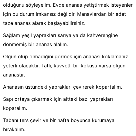
olduğunu söyleyelim. Evde ananas yetiştirmek isteyenler
için bu durum imkansız değildir. Manavlardan bir adet
taze ananas alarak başlayabilirsiniz.
Sağlam yeşil yaprakları sarıya ya da kahverengine
dönmemiş bir ananas alalım.
Olgun olup olmadığını görmek için ananası koklamanız
yeterli olacaktır. Tatlı, kuvvetli bir kokusu varsa olgun
ananastır.
Ananasın üstündeki yaprakları çevirerek kopartalım.
Sapı ortaya çıkarmak için alttaki bazı yaprakları
koparalım.
Tabanı ters çevir ve bir hafta boyunca kurumaya
bırakalım.