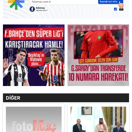
DİĞER