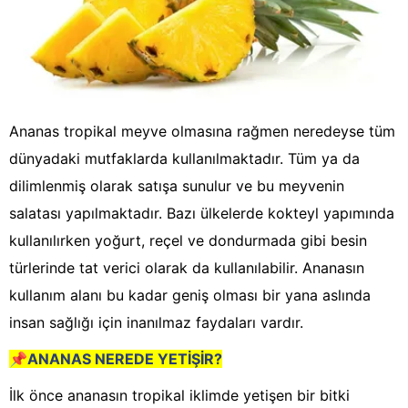
Ananas tropikal meyve olmasına rağmen neredeyse tüm
dünyadaki mutfaklarda kullanılmaktadır. Tüm ya da
dilimlenmiş olarak satışa sunulur ve bu meyvenin
salatası yapılmaktadır. Bazı ülkelerde kokteyl yapımında
kullanılırken yoğurt, reçel ve dondurmada gibi besin
türlerinde tat verici olarak da kullanılabilir. Ananasın
kullanım alanı bu kadar geniş olması bir yana aslında
insan sağlığı için inanılmaz faydaları vardır.
📌
ANANAS NEREDE YETİŞİR?
İlk önce ananasın tropikal iklimde yetişen bir bitki