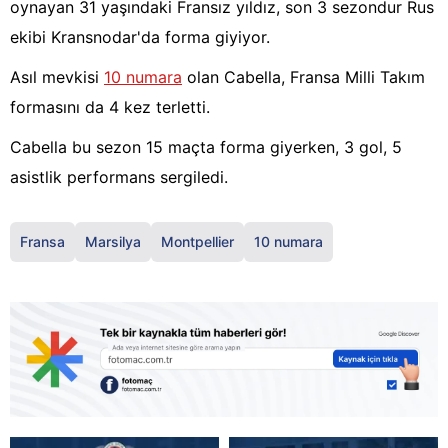
oynayan 31 yaşındaki Fransız yıldız, son 3 sezondur Rus
ekibi Kransnodar'da forma giyiyor.
Asıl mevkisi
10 numara
olan Cabella, Fransa Milli Takım
formasını da 4 kez terletti.
Cabella bu sezon 15 maçta forma giyerken, 3 gol, 5
asistlik performans sergiledi.
Fransa
Marsilya
Montpellier
10 numara