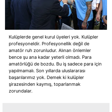
Kulüplerde genel kurul üyeleri yok. Kulüpler
profesyoneldir. Profesyonellik değil de
amatör ruh zorunludur. Alınan önlemler
bence şu ana kadar yeterli olmadı. Para
amatörlüğü de bozdu. Bu iş sadece para için
yapılmamalı. Son yıllarda uluslararası
başarılarımız yok. Demek ki kulüpler
şirazesinden kaymış, toparlanmak
zorundalar.