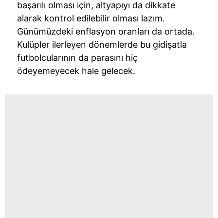
başarılı olması için, altyapıyı da dikkate
alarak kontrol edilebilir olması lazım.
Günümüzdeki enflasyon oranları da ortada.
Kulüpler ilerleyen dönemlerde bu gidişatla
futbolcularının da parasını hiç
ödeyemeyecek hale gelecek.