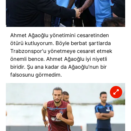
Ahmet Ağaoğlu yönetimini cesaretinden
ötürü kutluyorum. Böyle berbat şartlarda
Trabzonspor'u yönetmeye cesaret etmek
önemli bence. Ahmet Ağaoğlu iyi niyetli
biridir. Şu ana kadar da Ağaoğlu'nun bir
falsosunu görmedim.