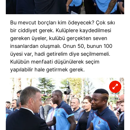
Bu mevcut borçları kim ödeyecek? Çok sıkı
bir ciddiyet gerek. Kulüplere kaydedilmesi
gereken üyeler, kulübü gerçekten seven
insanlardan oluşmalı. Onun 50, bunun 100
üyesi var, hadi getirelim diye seçilmemeli.
Kulübün menfaati düşünülerek seçim
yapılabilir hale getirmek gerek.