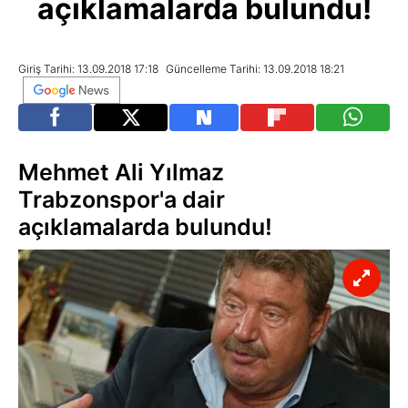
açıklamalarda bulundu!
Giriş Tarihi: 13.09.2018 17:18
Güncelleme Tarihi: 13.09.2018 18:21
Mehmet Ali Yılmaz
Trabzonspor'a dair
açıklamalarda bulundu!