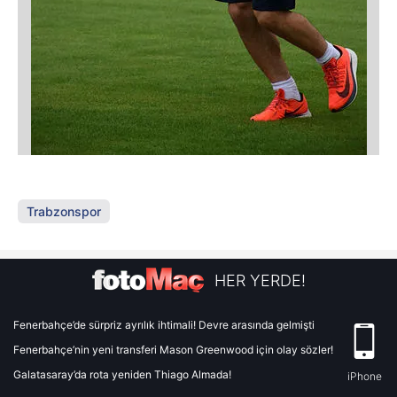
Trabzonspor
HER YERDE!
Fenerbahçe’de sürpriz ayrılık ihtimali! Devre arasında gelmişti
Fenerbahçe’nin yeni transferi Mason Greenwood için olay sözler!
Galatasaray’da rota yeniden Thiago Almada!
iPhone