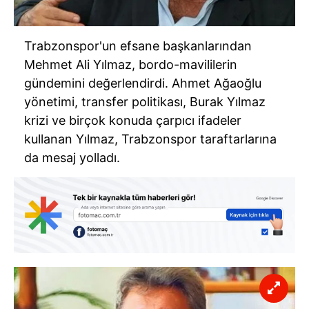
Trabzonspor'un efsane başkanlarından
Mehmet Ali Yılmaz, bordo-mavililerin
gündemini değerlendirdi. Ahmet Ağaoğlu
yönetimi, transfer politikası, Burak Yılmaz
krizi ve birçok konuda çarpıcı ifadeler
kullanan Yılmaz, Trabzonspor taraftarlarına
da mesaj yolladı.