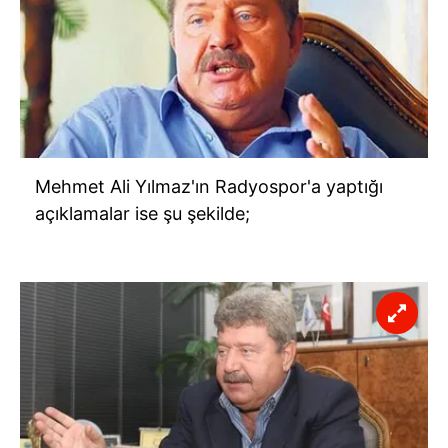
Mehmet Ali Yılmaz'ın Radyospor'a yaptığı
açıklamalar ise şu şekilde;