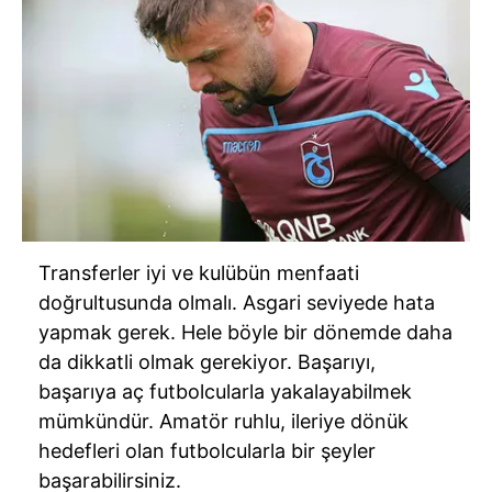
Transferler iyi ve kulübün menfaati
doğrultusunda olmalı. Asgari seviyede hata
yapmak gerek. Hele böyle bir dönemde daha
da dikkatli olmak gerekiyor. Başarıyı,
başarıya aç futbolcularla yakalayabilmek
mümkündür. Amatör ruhlu, ileriye dönük
hedefleri olan futbolcularla bir şeyler
başarabilirsiniz.