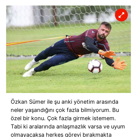
Özkan Sümer ile şu anki yönetim arasında
neler yaşandığını çok fazla bilmiyorum. Bu
özel bir konu. Çok fazla girmek istemem.
Tabi ki aralarında anlaşmazlık varsa ve uyum
olmayacaksa herkes görevi bırakmakta