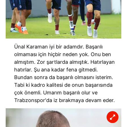
Ünal Karaman iyi bir adamdır. Başarılı
olmaması için hiçbir neden yok. Onu ben
almıştım. Zor şartlarda almıştık. Hatırlayan
hatırlar. Şu ana kadar fena gitmedi.
Bundan sonra da başarılı olmasını isterim.
Tabi ki kadro kalitesi de onun başarısında
çok önemli. Umarım başarılı olur ve
Trabzonspor'da iz bırakmaya devam eder.