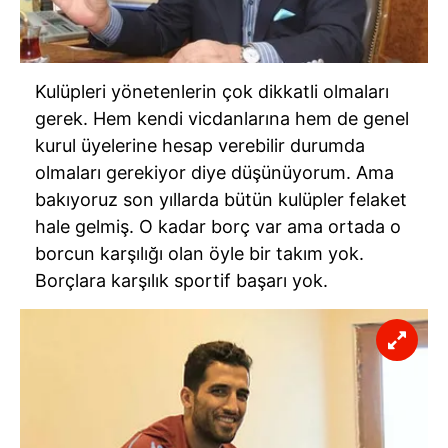
Kulüpleri yönetenlerin çok dikkatli olmaları
gerek. Hem kendi vicdanlarına hem de genel
kurul üyelerine hesap verebilir durumda
olmaları gerekiyor diye düşünüyorum. Ama
bakıyoruz son yıllarda bütün kulüpler felaket
hale gelmiş. O kadar borç var ama ortada o
borcun karşılığı olan öyle bir takım yok.
Borçlara karşılık sportif başarı yok.