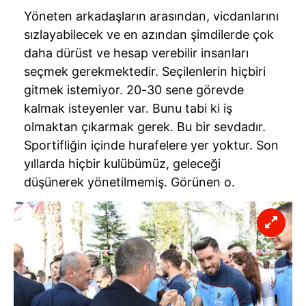
Yöneten arkadaşların arasından, vicdanlarını
sızlayabilecek ve en azından şimdilerde çok
daha dürüst ve hesap verebilir insanları
seçmek gerekmektedir. Seçilenlerin hiçbiri
gitmek istemiyor. 20-30 sene görevde
kalmak isteyenler var. Bunu tabi ki iş
olmaktan çıkarmak gerek. Bu bir sevdadır.
Sportifliğin içinde hurafelere yer yoktur. Son
yıllarda hiçbir kulübümüz, geleceği
düşünerek yönetilmemiş. Görünen o.