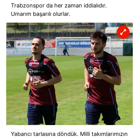
Trabzonspor da her zaman iddialıdır.
Umarım başarılı olurlar.
Yabancı tarlasına döndük. Milli takımlarımızın