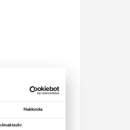
Hakkında
ılmaktadır.