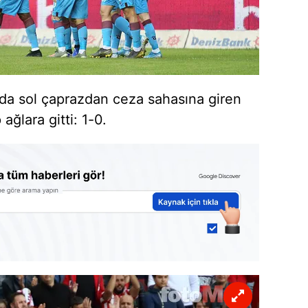
ında sol çaprazdan ceza sahasına giren
ağlara gitti: 1-0.