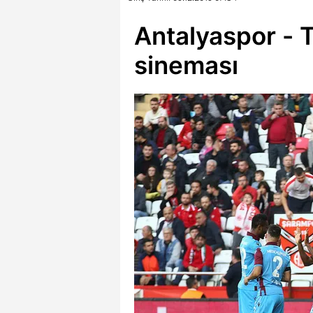
Antalyaspor - 
sineması