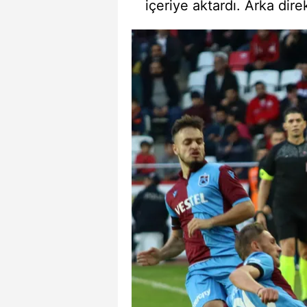
içeriye aktardı. Arka dir