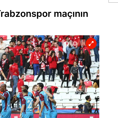
Trabzonspor maçının