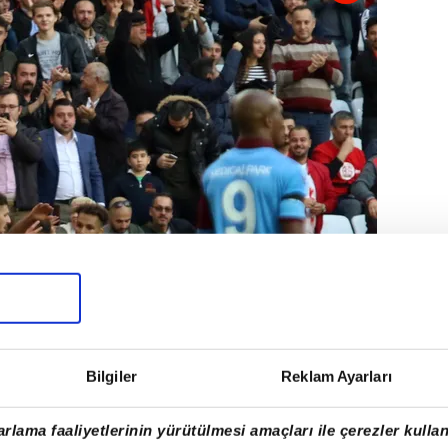
Bilgiler
Reklam Ayarları
rlama faaliyetlerinin yürütülmesi amaçları ile çerezler kullan