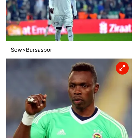
Sow>Bursaspor