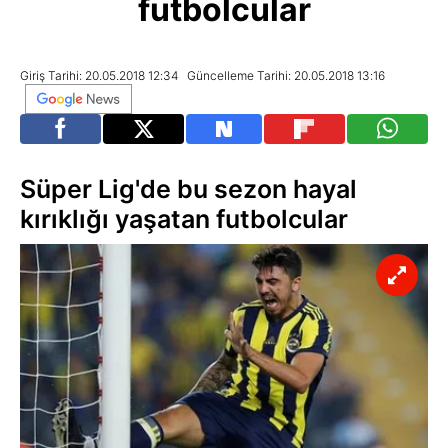
futbolcular
Giriş Tarihi: 20.05.2018 12:34
Güncelleme Tarihi: 20.05.2018 13:16
Süper Lig'de bu sezon hayal
kırıklığı yaşatan futbolcular