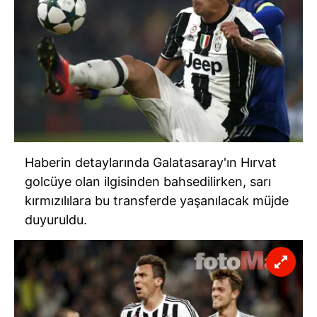
Haberin detaylarında Galatasaray'ın Hırvat
golcüye olan ilgisinden bahsedilirken, sarı
kırmızılılara bu transferde yaşanılacak müjde
duyuruldu.