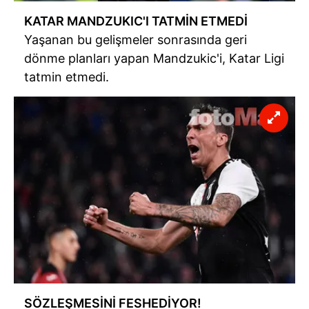
KATAR MANDZUKIC'I TATMİN ETMEDİ
Yaşanan bu gelişmeler sonrasında geri
dönme planları yapan Mandzukic'i, Katar Ligi
tatmin etmedi.
SÖZLEŞMESİNİ FESHEDİYOR!