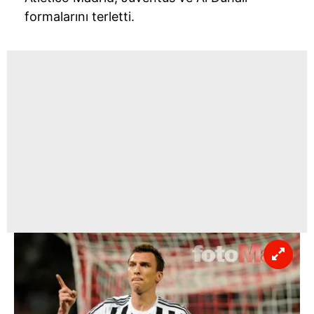
formalarını terletti.