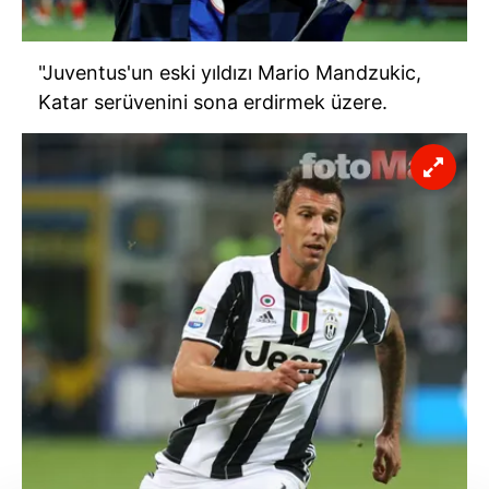
"Juventus'un eski yıldızı Mario Mandzukic,
Katar serüvenini sona erdirmek üzere.