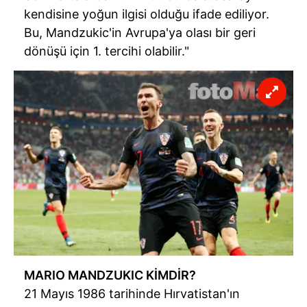
kendisine yoğun ilgisi olduğu ifade ediliyor.
Bu, Mandzukic'in Avrupa'ya olası bir geri
dönüşü için 1. tercihi olabilir."
MARIO MANDZUKIC KİMDİR?
21 Mayıs 1986 tarihinde Hırvatistan'ın