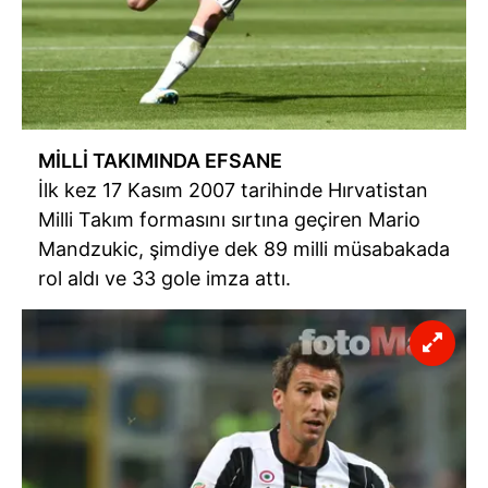
MİLLİ TAKIMINDA EFSANE
İlk kez 17 Kasım 2007 tarihinde Hırvatistan
Milli Takım formasını sırtına geçiren Mario
Mandzukic, şimdiye dek 89 milli müsabakada
rol aldı ve 33 gole imza attı.