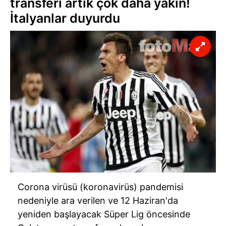
transferi artık çok daha yakın!
İtalyanlar duyurdu
Corona virüsü (koronavirüs) pandemisi
nedeniyle ara verilen ve 12 Haziran'da
yeniden başlayacak Süper Lig öncesinde