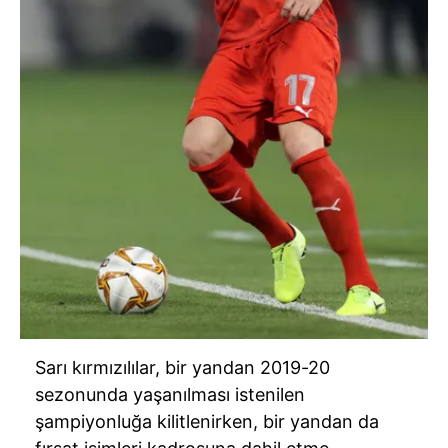
Sarı kırmızılılar, bir yandan 2019-20
sezonunda yaşanılması istenilen
şampiyonluğa kilitlenirken, bir yandan da