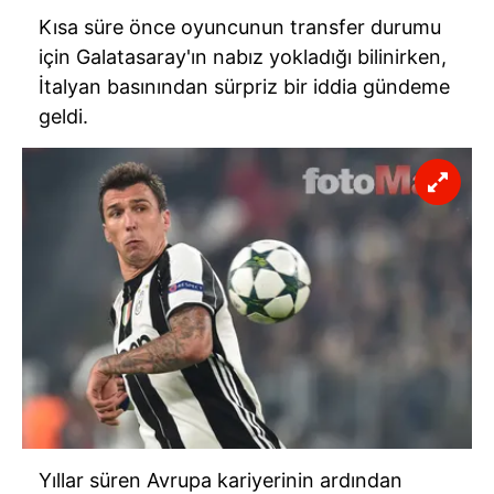
Kısa süre önce oyuncunun transfer durumu
için Galatasaray'ın nabız yokladığı bilinirken,
İtalyan basınından sürpriz bir iddia gündeme
geldi.
Yıllar süren Avrupa kariyerinin ardından