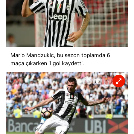
Mario Mandzukic, bu sezon toplamda 6
maça çıkarken 1 gol kaydetti.