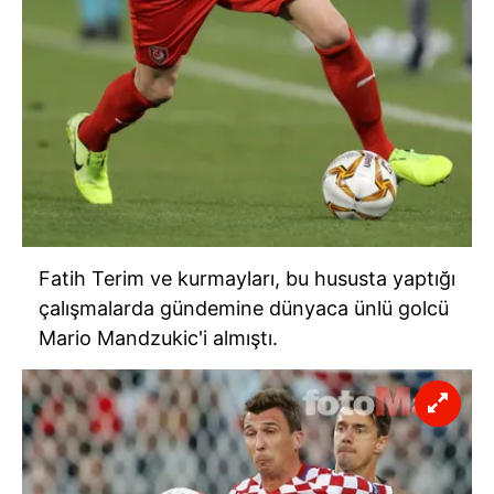
Fatih Terim ve kurmayları, bu hususta yaptığı
çalışmalarda gündemine dünyaca ünlü golcü
Mario Mandzukic'i almıştı.