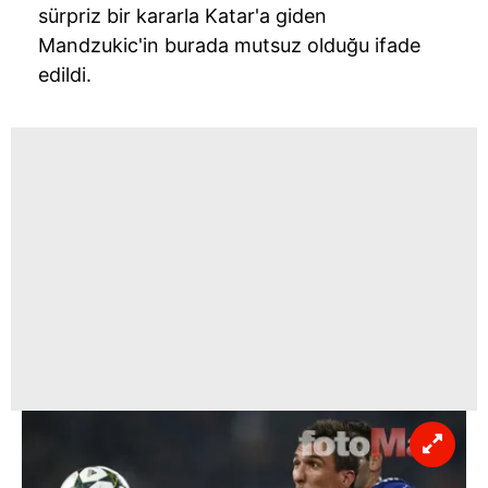
sürpriz bir kararla Katar'a giden
Mandzukic'in burada mutsuz olduğu ifade
edildi.