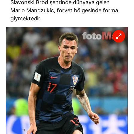
Slavonski Brod şehrinde dünyaya gelen
Mario Mandzukic, forvet bölgesinde forma
giymektedir.