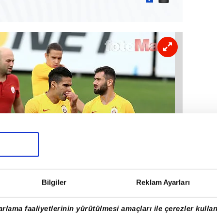
Bilgiler
Reklam Ayarları
rlama faaliyetlerinin yürütülmesi amaçları ile çerezler kullan