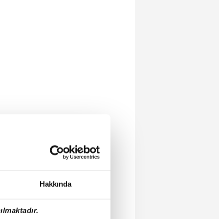
Hakkında
ılmaktadır.