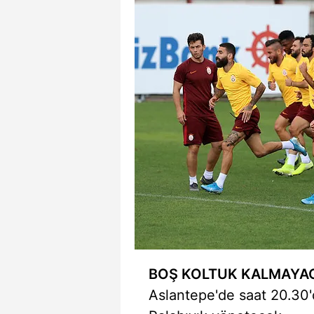
BOŞ KOLTUK KALMAYA
Aslantepe'de saat 20.30